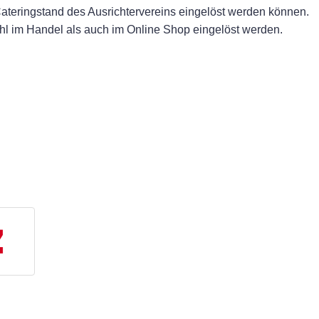
ateringstand des Ausrichtervereins eingelöst werden können.
hl im Handel als auch im Online Shop eingelöst werden.