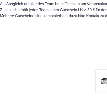
Als Ausgleich erhält jedes Team beim Check-In am Veranstaltu
Zusätzlich erhält jedes Team einen Gutschein i.H.v. 30 € für
Mehrere Gutscheine sind kombinierbar - dazu bitte Kontakt z