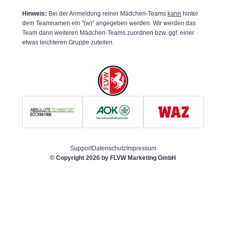
Hinweis:
Bei der Anmeldung reiner Mädchen-Teams
kann
hinter
dem Teamnamen ein "(w)" angegeben werden. Wir werden das
Team dann weiteren Mädchen-Teams zuordnen bzw. ggf. einer
etwas leichteren Gruppe zuteilen.
Support
Datenschutz
Impressum
© Copyright 2026 by
FLVW Marketing GmbH